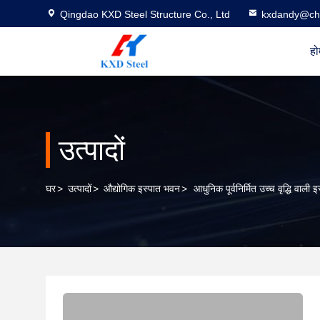
Qingdao KXD Steel Structure Co., Ltd
kxdandy@chi
हो
उत्पादों
घर
>
उत्पादों
>
औद्योगिक इस्पात भवन
>
आधुनिक पूर्वनिर्मित उच्च वृद्धि वाली