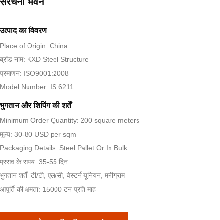
संरचना भवन
उत्पाद का विवरण
Place of Origin: China
ब्रांड नाम: KXD Steel Structure
प्रमाणन: ISO9001:2008
Model Number: IS 6211
भुगतान और शिपिंग की शर्तें
Minimum Order Quantity: 200 square meters
मूल्य: 30-80 USD per sqm
Packaging Details: Steel Pallet Or In Bulk
प्रसव के समय: 35-55 दिन
भुगतान शर्तें: टी/टी, एल/सी, वेस्टर्न यूनियन, मनीग्राम
आपूर्ति की क्षमता: 15000 टन प्रति माह