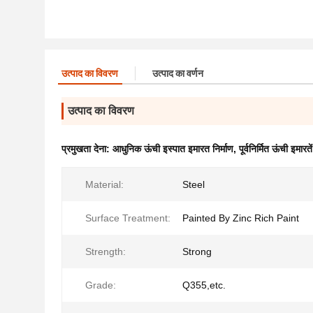
उत्पाद का विवरण
उत्पाद का वर्णन
उत्पाद का विवरण
प्रमुखता देना:
आधुनिक ऊंची इस्पात इमारत निर्माण
,
पूर्वनिर्मित ऊंची इमारतें
Material:
Steel
Surface Treatment:
Painted By Zinc Rich Paint
Strength:
Strong
Grade:
Q355,etc.