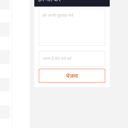
भेजना