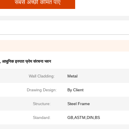
सबसे अच्छी कीमत पाएं
,
आधुनिक इस्पात फ्रेम संरचना भवन
Wall Cladding:
Metal
Drawing Design:
By Client
Structure:
Steel Frame
Standard:
GB,ASTM,DIN,BS