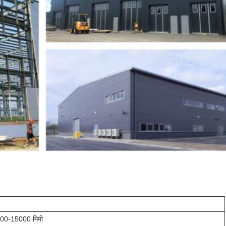
000-15000 मिमी