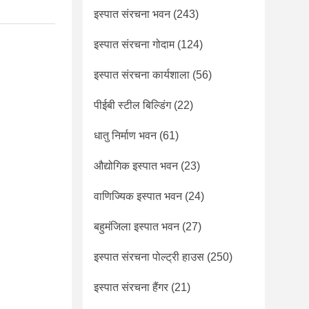
इस्पात संरचना भवन
(243)
इस्पात संरचना गोदाम
(124)
इस्पात संरचना कार्यशाला
(56)
पीईबी स्टील बिल्डिंग
(22)
धातु निर्माण भवन
(61)
औद्योगिक इस्पात भवन
(23)
वाणिज्यिक इस्पात भवन
(24)
बहुमंजिला इस्पात भवन
(27)
इस्पात संरचना पोल्ट्री हाउस
(250)
इस्पात संरचना हैंगर
(21)