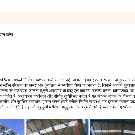
पात फ्रेम
ा परिचय, आपकी निर्माण आवश्यकताओं के लिए सही समाधान।यह इस्पात संरचना अनुप्रयोगों की
थ, इस स्टील संरचना को जल्दी और कुशलता से स्थापित किया जा सकता है, जिससे आपको मूल्य
ित्य का एक स्पर्श जोड़ता है,इसे आवासीय के लिए एक बहुमुखी विकल्प बनाने, वाणिज्यिक, या
र निर्मित है, असाधारण स्थायित्व और दीर्घायु सुनिश्चित करता है.यह विभिन्न मौसम की स्थिति 
वसनीय और सुरक्षित समाधान प्रदान करनाअपने पेशेवर निर्माण के साथ, यह इस्पात संरचना उद्य
 की गारंटी देती है। इसकी बहुमुखी प्रतिभा अनुकूलन की अनुमति देती है,इसे विभिन्न प्रयोजनों