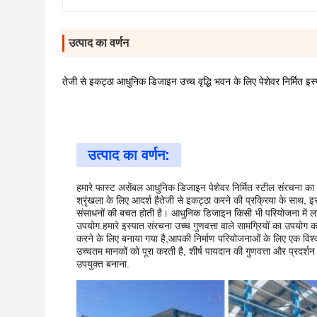
उत्पाद का वर्णन
तेजी से इकट्ठा आधुनिक डिजाइन उच्च वृद्धि भवन के लिए पेशेवर निर्मित इस्
उत्पाद का वर्णन:
हमारे फास्ट असेंबल आधुनिक डिजाइन पेशेवर निर्मित स्टील संरचना क
श्रृंखला के लिए आदर्श हैतेजी से इकट्ठा करने की प्रक्रिया के सा
संसाधनों की बचत होती है। आधुनिक डिजाइन किसी भी परियोजना में लाल
उपयोग.हमारे इस्पात संरचना उच्च गुणवत्ता वाले सामग्रियों का उपयोग क
करने के लिए बनाया गया है,आपकी निर्माण परियोजनाओं के लिए एक विश्
उच्चतम मानकों को पूरा करती है, शीर्ष पायदान की गुणवत्ता और प्रदर्शन
उपयुक्त बनाना.