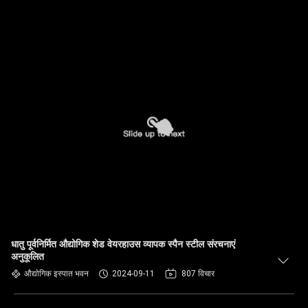
धातु पूर्वनिर्मित औद्योगिक शेड वेयरहाउस व्यापक स्पैन स्टील संरचनाएं
अनुकूलित
औद्योगिक इस्पात भवन
2024-09-11
807 विचार