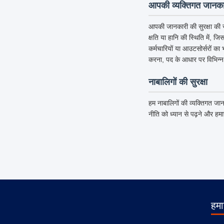
आपकी व्यक्तिगत जानकार
आपकी जानकारी की सुरक्षा की र
क्षति या हानि की स्थिति में, ज
कर्मचारियों या आउटसोर्सरों का
करना, पद के आधार पर विभिन्न
नाबालिगों की सुरक्षा
हम नाबालिगों की व्यक्तिगत जान
नीति को ध्यान से पढ़ने और हम
हमार