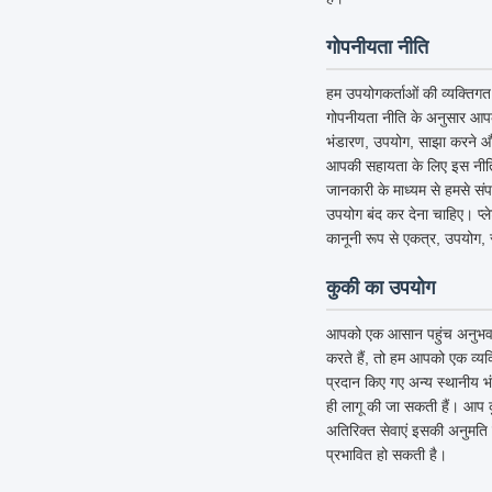
गोपनीयता नीति
हम उपयोगकर्ताओं की व्यक्तिगत 
गोपनीयता नीति के अनुसार आपक
भंडारण, उपयोग, साझा करने और 
आपकी सहायता के लिए इस नीति को
जानकारी के माध्यम से हमसे संप
उपयोग बंद कर देना चाहिए। प्
कानूनी रूप से एकत्र, उपयोग, 
कुकी का उपयोग
आपको एक आसान पहुंच अनुभव देने 
करते हैं, तो हम आपको एक व्यक्
प्रदान किए गए अन्य स्थानीय 
ही लागू की जा सकती हैं। आप क
अतिरिक्त सेवाएं इसकी अनुमति देत
प्रभावित हो सकती है।