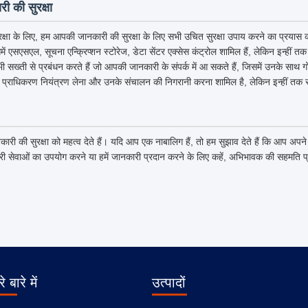
ी की सुरक्षा
क्षा के लिए, हम आपकी जानकारी की सुरक्षा के लिए सभी उचित सुरक्षा उपाय करने का प्रयास कर
िसमें एसएसएल, सूचना एन्क्रिप्शन स्टोरेज, डेटा सेंटर एक्सेस कंट्रोल शामिल हैं, लेकिन इन्हीं त
 भी सख्ती से प्रबंधन करते हैं जो आपकी जानकारी के संपर्क में आ सकते हैं, जिसमें उनके साथ 
 प्राधिकरण नियंत्रण लेना और उनके संचालन की निगरानी करना शामिल है, लेकिन इन्हीं तक स
कारी की सुरक्षा को महत्व देते हैं। यदि आप एक नाबालिग हैं, तो हम सुझाव देते हैं कि आप अ
ारी सेवाओं का उपयोग करने या हमें जानकारी प्रदान करने के लिए कहें, अभिभावक की सहमति प
े बारे में
उत्पादों