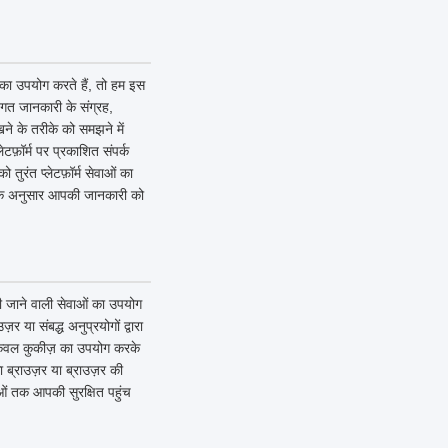
ं का उपयोग करते हैं, तो हम इस
गत जानकारी के संग्रह,
ने के तरीके को समझने में
टफ़ॉर्म पर प्रकाशित संपर्क
ुरंत प्लेटफ़ॉर्म सेवाओं का
ि के अनुसार आपकी जानकारी को
 की जाने वाली सेवाओं का उपयोग
या संबद्ध अनुप्रयोगों द्वारा
 केवल कुकीज़ का उपयोग करके
ब्राउज़र या ब्राउज़र की
वाओं तक आपकी सुरक्षित पहुंच