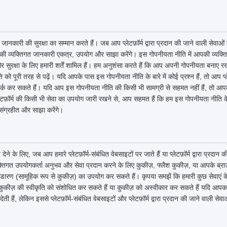
जानकारी की सुरक्षा का सम्मान करते हैं। जब आप प्लेटफ़ॉर्म द्वारा प्रदान की जाने वाली सेवाओ
ी व्यक्तिगत जानकारी एकत्र, उपयोग और साझा करेंगे। इस गोपनीयता नीति में आपकी व्यक्ति
सुरक्षा के लिए हमारी शर्तें शामिल हैं। हम अनुशंसा करते हैं कि आप अपनी गोपनीयता बनाए रख
 पूरी तरह से पढ़ें। यदि आपके पास इस गोपनीयता नीति के बारे में कोई प्रश्न हैं, तो आप प्ले
र्क कर सकते हैं। यदि आप इस गोपनीयता नीति की किसी भी सामग्री से सहमत नहीं हैं, तो आपको त
लेटफ़ॉर्म की किसी भी सेवा का उपयोग जारी रखने से, आप सहमत हैं कि हम इस गोपनीयता नीत
संग्रहीत और साझा करेंगे।
के लिए, जब आप हमारे प्लेटफ़ॉर्म-संबंधित वेबसाइटों पर जाते हैं या प्लेटफ़ॉर्म द्वारा प्रदान
तिगत उपयोगकर्ता अनुभव और सेवा प्रदान करने के लिए कुकीज़, फ्लैश कुकीज़, या आपके ब्राउज़र 
भंडारण (सामूहिक रूप से कुकीज़) का उपयोग कर सकते हैं। कृपया समझें कि हमारी कुछ सेवाएं
ुकीज़ की स्वीकृति को संशोधित कर सकते हैं या कुकीज़ को अस्वीकार कर सकते हैं यदि आपका 
ी हैं, लेकिन इससे प्लेटफ़ॉर्म-संबंधित वेबसाइटों और प्लेटफ़ॉर्म द्वारा प्रदान की जाने वाली से