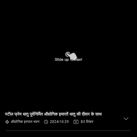
स्टील फ्रेम धातु पूर्वनिर्मित औद्योगिक इमारतें धातु की दीवार के साथ
औद्योगिक इस्पात भवन
2024-10-29
83 विचार