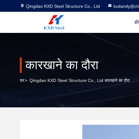
Qingdao KXD Steel Structure Co., Ltd
kxdandy@chi
हो
कारखाने का दौरा
घर
>
Qingdao KXD Steel Structure Co., Ltd कारखाने का दौरा