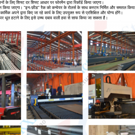
जनों के लिए शिफ्ट दर शिफ्ट आधार पर फोरमैन द्वारा रिकॉर्ड किया जाएगा।
्रेन किया जाएगा। "इन-फ़ीड" रैक को कन्वेयर के रोलर्स के साथ कस्टम निर्मित और समतल कि
्मिक अपने द्वारा किए जा रहे कार्य के लिए उपयुक्त रूप से प्रशिक्षित और योग्य होंगे।
र धूल हटाने के लिए इसे उच्च दबाव वाली हवा से साफ किया जा सकता है।