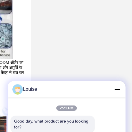
र ODM ऑर्डर का
ण और आपूर्ति के
 केंद्र से बात कर
Louise
2:21 PM
Good day, what product are you looking 
for?