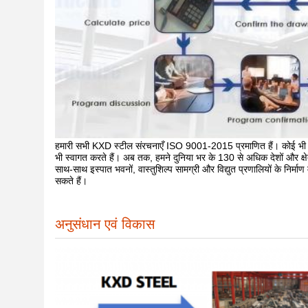
हमारी सभी KXD स्टील संरचनाएँ ISO 9001-2015 प्रमाणित हैं। कोई भी 
भी स्वागत करते हैं। अब तक, हमने दुनिया भर के 130 से अधिक देशों और क्षेत
साथ-साथ इस्पात भवनों, वास्तुशिल्प सामग्री और विद्युत प्रणालियों के निर्माण
सकते हैं।
अनुसंधान एवं विकास