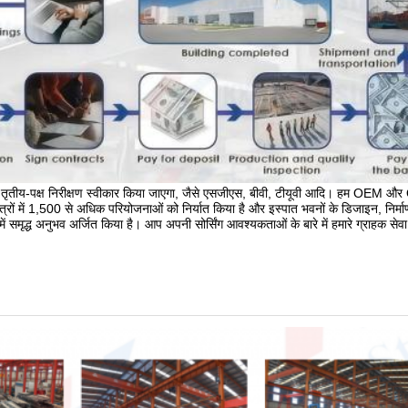
तृतीय-पक्ष निरीक्षण स्वीकार किया जाएगा, जैसे एसजीएस, बीवी, टीयूवी आदि। हम OEM औ
्रों में 1,500 से अधिक परियोजनाओं को निर्यात किया है और इस्पात भवनों के डिजाइन, निर्मा
 में समृद्ध अनुभव अर्जित किया है। आप अपनी सोर्सिंग आवश्यकताओं के बारे में हमारे ग्राहक सेवा