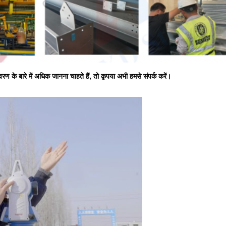
वरण के बारे में अधिक जानना चाहते हैं, तो कृपया अभी हमसे संपर्क करें।