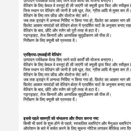
उत्पादन पर्यवेक्षक वेल्ड किए जाने वाले कार्यों की योजना बनाएगा।
वेल्डिंग के लिए केवल वे वस्तुएं ही ली जाएंगी जो क्यूसी द्वारा फिट और स्वीकृत ह
जिस स्थान पर वेल्डिंग की जानी है उसे धूल, तेल, ग्रीस आदि से मुक्त कर लें
वेल्डिंग के लिए तार फ़ीड और वोल्टेज सेट करें।
जब तक ड्राइंग में अन्यथा निर्दिष्ट न किया गया हो, फ़िलेट का आकार भाग क
फ़िलेट आकार मापदंडों को वेल्डिंग क्षेत्र में प्रदर्शित चार्ट के अनुसा
वेल्डिंग के बाद, छींटे और स्लैग को पूरी तरह से हटा दें।
गड़गड़ाहट, तेज किनारों और अत्यधिक सुदृढीकरण को पीस लें।
निरीक्षण के लिए क्यूसी को प्रस्ताव दें।
प्रक्रिया-एमआईजी
वेल्डिंग
उत्पादन पर्यवेक्षक वेल्ड किए जाने वाले कार्यों की योजना बनाएगा।
वेल्डिंग के लिए केवल वे वस्तुएं ही ली जाएंगी जो क्यूसी द्वारा फिट और स्वीकृत ह
जिस स्थान पर वेल्डिंग की जानी है उसे धूल, तेल, ग्रीस आदि से मुक्त कर लें
वेल्डिंग के लिए तार फ़ीड और वोल्टेज सेट करें।
जब तक ड्राइंग में अन्यथा निर्दिष्ट न किया गया हो, फ़िलेट का आकार भाग क
फ़िलेट आकार मापदंडों को वेल्डिंग क्षेत्र में प्रदर्शित चार्ट के अनुसा
वेल्डिंग के बाद, छींटे और स्लैग को पूरी तरह से हटा दें।
गड़गड़ाहट, तेज किनारों और अत्यधिक सुदृढीकरण को पीस लें।
निरीक्षण के लिए क्यूसी को प्रस्ताव दें।
इससे पहले सामग्री को संभालना और तैयार करना
नष्ट
किसी भी कार्य के शुरू होने से पहले, स्वचालित ब्लास्टिंग और मैनुअल ब्लास्टिंग 
ऑपरेशन के बारे में सचेत करने के लिए सूचना नोटिस लगाकर बैरिकेड लगा द