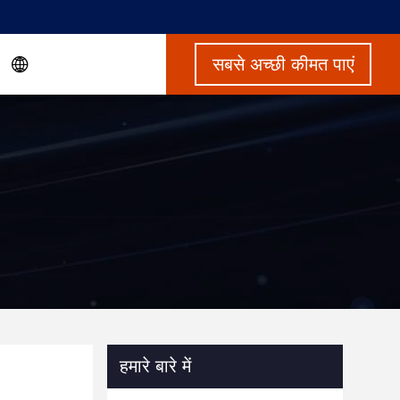
सबसे अच्छी कीमत पाएं
हमारे बारे में