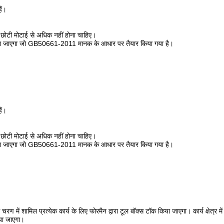
ैं।
।
ी छोटी मोटाई से अधिक नहीं होना चाहिए।
र बनाए रखा जाएगा जो GB50661-2011 मानक के आधार पर तैयार किया गया है।
ैं।
।
ी छोटी मोटाई से अधिक नहीं होना चाहिए।
र बनाए रखा जाएगा जो GB50661-2011 मानक के आधार पर तैयार किया गया है।
चरण में शामिल प्रत्येक कार्य के लिए फोरमैन द्वारा टूल बॉक्स टॉक किया जाएगा। कार्य क्षेत्र में
िया जाएगा।