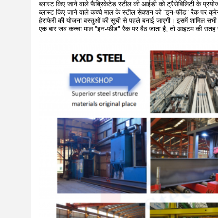
ब्लास्ट किए जाने वाले फैब्रिकेटेड स्टील की आईडी को ट्रैसेबिलिटी के प्रयो
ब्लास्ट किए जाने वाले कच्चे माल के स्टील सेक्शन को "इन-फीड" रैक पर क
हेराफेरी की योजना वस्तुओं की सूची से पहले बनाई जाएगी। इसमें शामिल सभी कार
एक बार जब कच्चा माल "इन-फीड" रैक पर बैठ जाता है, तो आइटम की सतह प