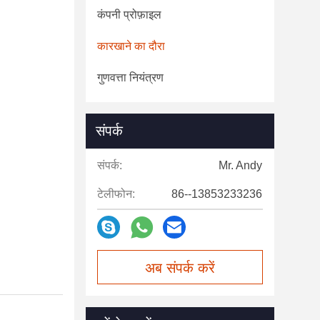
कंपनी प्रोफ़ाइल
कारखाने का दौरा
गुणवत्ता नियंत्रण
संपर्क
संपर्क:
Mr. Andy
टेलीफोन:
86--13853233236
अब संपर्क करें