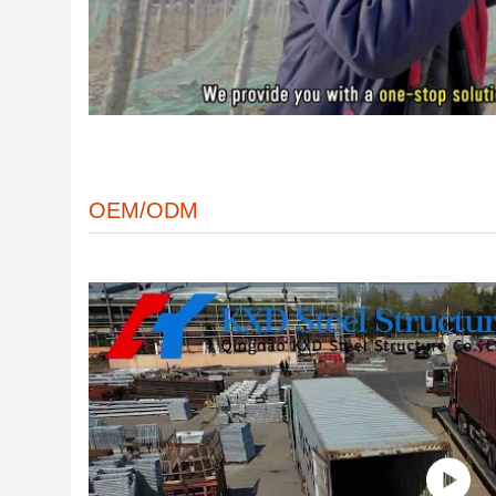
OEM/ODM