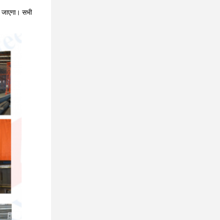
या जाएगा। सभी