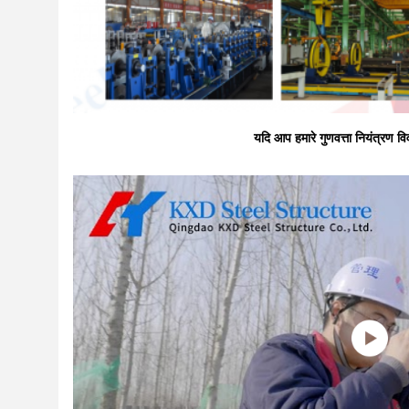
यदि आप हमारे गुणवत्ता नियंत्रण वि