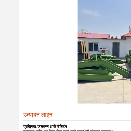
उत्पादन लाइन
प्रक्रिया-जलमग्न आर्क
वेल्डिंग