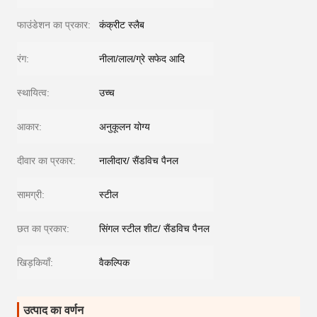
फाउंडेशन का प्रकार:
कंक्रीट स्लैब
रंग:
नीला/लाल/ग्रे सफेद आदि
स्थायित्व:
उच्च
आकार:
अनुकूलन योग्य
दीवार का प्रकार:
नालीदार/ सैंडविच पैनल
सामग्री:
स्टील
छत का प्रकार:
सिंगल स्टील शीट/ सैंडविच पैनल
खिड़कियाँ:
वैकल्पिक
उत्पाद का वर्णन