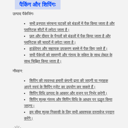
पैकिंग और शिपिंगः
उत्पाद पैकेजिंगः
सभी इस्पात संरचना घटकों को बंडलों में पैक किया जाता है और
प्लास्टिक शीटों में लपेटा जाता है।
छत और दीवार के पैनलों को बंडलों में पैक किया जाता है और
प्लास्टिक की चादरों में लपेटा जाता है।
हार्डवेयर और सहायक उपकरण बक्से में पैक किए जाते हैं।
सभी पैकेजों को सामग्री और गंतव्य के संकेत के साथ लेबल के
साथ चिह्नित किया जाता है।
नौवहन:
शिपिंग की व्यवस्था हमारी कंपनी द्वारा की जाएगी या ग्राहक
अपने स्वयं के शिपिंग एजेंट का उपयोग कर सकते हैं।
शिपिंग विधि उत्पाद के आकार और वजन पर निर्भर करेगी।
शिपिंग शुल्क गंतव्य और शिपिंग विधि के आधार पर उद्धृत किया
जाएगा।
हम सीमा शुल्क निकासी के लिए सभी आवश्यक दस्तावेज प्रदान
करेंगे।