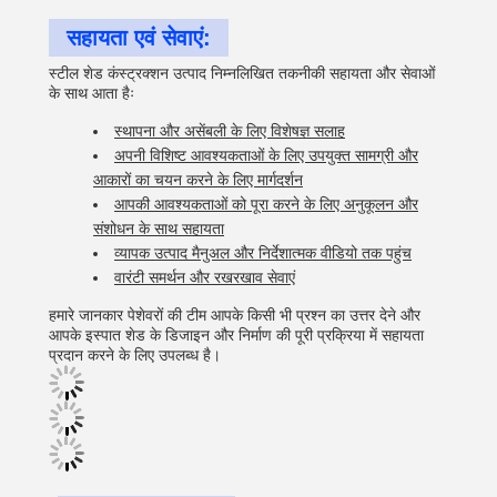
सहायता एवं सेवाएं:
स्टील शेड कंस्ट्रक्शन उत्पाद निम्नलिखित तकनीकी सहायता और सेवाओं
के साथ आता हैः
स्थापना और असेंबली के लिए विशेषज्ञ सलाह
अपनी विशिष्ट आवश्यकताओं के लिए उपयुक्त सामग्री और
आकारों का चयन करने के लिए मार्गदर्शन
आपकी आवश्यकताओं को पूरा करने के लिए अनुकूलन और
संशोधन के साथ सहायता
व्यापक उत्पाद मैनुअल और निर्देशात्मक वीडियो तक पहुंच
वारंटी समर्थन और रखरखाव सेवाएं
हमारे जानकार पेशेवरों की टीम आपके किसी भी प्रश्न का उत्तर देने और
आपके इस्पात शेड के डिजाइन और निर्माण की पूरी प्रक्रिया में सहायता
प्रदान करने के लिए उपलब्ध है।