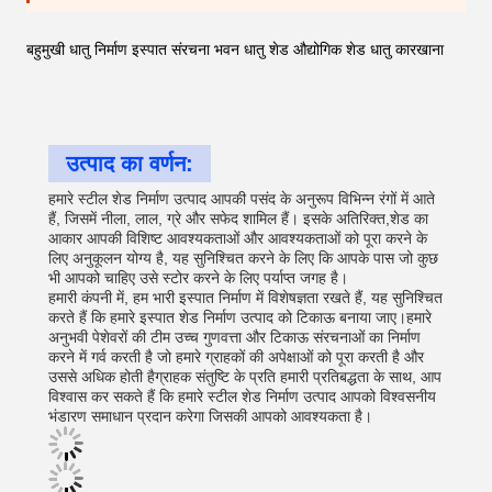
बहुमुखी धातु निर्माण इस्पात संरचना भवन धातु शेड औद्योगिक शेड धातु कारखाना
उत्पाद का वर्णन:
हमारे स्टील शेड निर्माण उत्पाद आपकी पसंद के अनुरूप विभिन्न रंगों में आते
हैं, जिसमें नीला, लाल, ग्रे और सफेद शामिल हैं। इसके अतिरिक्त,शेड का
आकार आपकी विशिष्ट आवश्यकताओं और आवश्यकताओं को पूरा करने के
लिए अनुकूलन योग्य है, यह सुनिश्चित करने के लिए कि आपके पास जो कुछ
भी आपको चाहिए उसे स्टोर करने के लिए पर्याप्त जगह है।
हमारी कंपनी में, हम भारी इस्पात निर्माण में विशेषज्ञता रखते हैं, यह सुनिश्चित
करते हैं कि हमारे इस्पात शेड निर्माण उत्पाद को टिकाऊ बनाया जाए।हमारे
अनुभवी पेशेवरों की टीम उच्च गुणवत्ता और टिकाऊ संरचनाओं का निर्माण
करने में गर्व करती है जो हमारे ग्राहकों की अपेक्षाओं को पूरा करती है और
उससे अधिक होती हैग्राहक संतुष्टि के प्रति हमारी प्रतिबद्धता के साथ, आप
विश्वास कर सकते हैं कि हमारे स्टील शेड निर्माण उत्पाद आपको विश्वसनीय
भंडारण समाधान प्रदान करेगा जिसकी आपको आवश्यकता है।