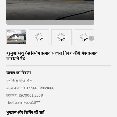
बहुमुखी धातु शेड निर्माण इस्पात संरचना निर्माण औद्योगिक इस्पात
कारखाने शेड
उत्पाद का विवरण
उत्पत्ति के प्लेस: चीन
ब्रांड नाम: KXD Steel Structure
प्रमाणन: ISO9001:2008
मॉडल संख्या: एसएस3677
भुगतान और शिपिंग की शर्तें