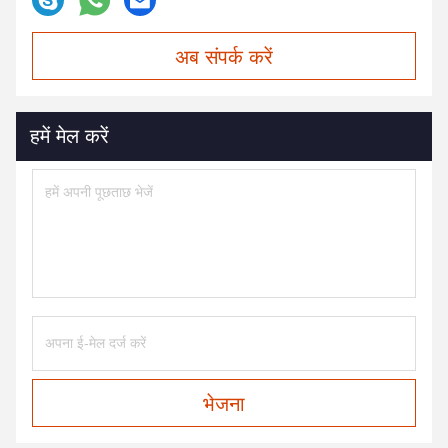
अब संपर्क करें
हमें मेल करें
भेजना