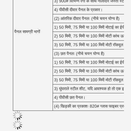
3) 900# विभिन्न रंगों के साथ नालीदार जस्ती स्टील 
4) पीवीसी दीवार पैनल के प्रकार।
(2) आंतरिक दीवार पैनलः (नीचे चयन योग्य है)
1) 50 मिमी, 75 मिमी या 100 मिमी मोटाई का ईपीएस 
पैनल सामग्री भागों
2) 50 मिमी, 75 मिमी या 100 मिमी मोटी कांच ऊन सै
3) 50 मिमी, 75 मिमी या 100 मिमी मोटी रॉकवूल सैंड
(3) छत पैनलः (नीचे चयन योग्य है)
1) 50 मिमी, 75 मिमी या 100 मिमी मोटाई का ईपीएस 
2) 50 मिमी, 75 मिमी या 100 मिमी मोटी कांच ऊन सै
3) 50 मिमी, 75 मिमी या 100 मिमी मोटी रॉकवूल सैंड
3) घुंघराले स्टील शीट, यदि आवश्यक हो तो एक इन्सुल
4) पीवीसी छत पैनल।
(4) खिड़की का प्रकाशः 820# ग्लास फाइबर प्रबलित