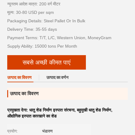
न्यूनतम आदेश मात्रा: 200 वर्ग मीटर
मूल्य: 30-80 USD per sqm
Packaging Details: Steel Pallet Or In Bulk
Delivery Time: 35-55 days
Payment Terms: T/T, L/C, Western Union, MoneyGram
Supply Ability: 15000 tons Per Month
सबसे अच्छी कीमत पाएं
उत्पाद का विवरण
उत्पाद का वर्णन
उत्पाद का विवरण
प्रमुखता देना:
धातु शेड निर्माण इस्पात संरचना
,
बहुमुखी धातु शेड निर्माण
,
औद्योगिक इस्पात कारखाने का शेड
प्रयोग:
भंडारण