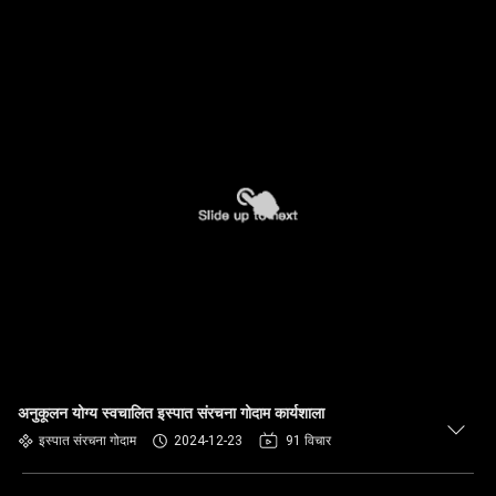
अनुकूलन योग्य स्वचालित इस्पात संरचना गोदाम कार्यशाला
इस्पात संरचना गोदाम
2024-12-23
91 विचार