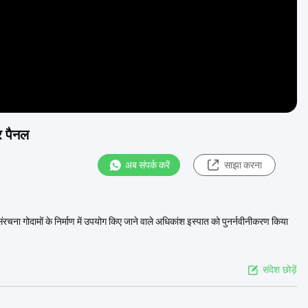
र पैनल
अब संपर्क करें
साझा करना
रचना गोदामों के निर्माण में उपयोग किए जाने वाले अधिकांश इस्पात को पुनर्नवीनीकरण किया
संदेश छोड़ें