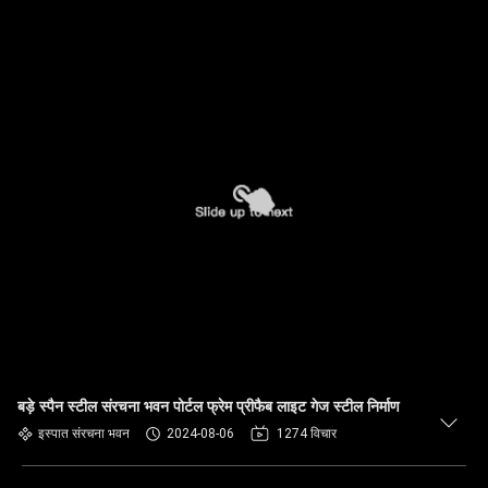
बड़े स्पैन स्टील संरचना भवन पोर्टल फ्रेम प्रीफैब लाइट गेज स्टील निर्माण
इस्पात संरचना भवन
2024-08-06
1274 विचार