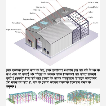
हमारे प्रत्येक इस्पात भवन के लिए, हमारे इंजीनियर स्थानीय हवा और बर्फ के भार के
साथ भवन की ऊंचाई और चौड़ाई के अनुसार सबसे किफायती और उचित सामग्री
चुनते हैं।उपयोग किए जाने वाले इस्पात के आकार वास्तुशिल्प डिजाइन सॉफ्टवेयर
द्वारा गणना की जाती हैं, चीन के इस्पात संरचना तकनीकी डिजाइन मानक के
अनुसार।