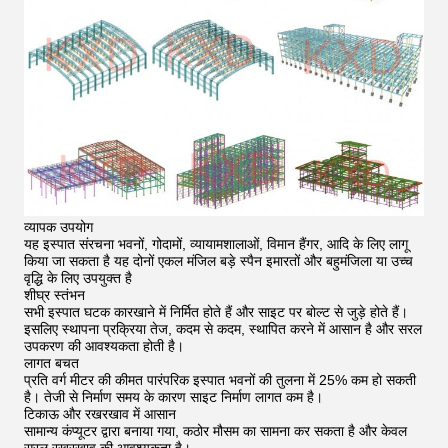
व्यापक उपयोग
यह इस्पात संरचना भवनों, गोदामों, व्यायामशालाओं, विमान हैंगर, आदि के लिए लागू
किया जा सकता है यह दोनों एकल मंजिल बड़े स्पैन इमारतों और बहुमंजिला या उच्च
वृद्धि के लिए उपयुक्त है
शीघ्र स्तंभन
सभी इस्पात घटक कारखाने में निर्मित होते हैं और साइट पर बोल्ट से जुड़े होते हैं।
इसलिए स्थापना प्रक्रिया तेज, कदम से कदम, स्थापित करने में आसान है और सरल
उपकरण की आवश्यकता होती है।
लागत बचत
प्रति वर्ग मीटर की कीमत पारंपरिक इस्पात भवनों की तुलना में 25% कम हो सकती
है। तेजी से निर्माण समय के कारण साइट निर्माण लागत कम है।
टिकाऊ और रखरखाव में आसान
सामान्य कंप्यूटर द्वारा बनाया गया, कठोर मौसम का सामना कर सकता है और केवल