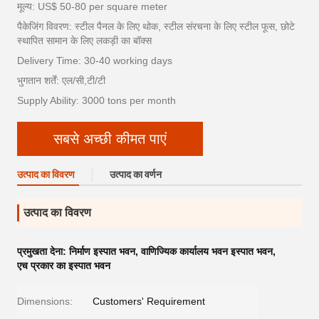
मूल्य: US$ 50-80 per square meter
पैकेजिंग विवरण: स्टील पैनल के लिए थोक, स्टील संरचना के लिए स्टील फूस, छोटे
स्थापित सामान के लिए लकड़ी का बॉक्स
Delivery Time: 30-40 working days
भुगतान शर्तें: एल/सी,टी/टी
Supply Ability: 3000 tons per month
सबसे अच्छी कीमत पाएं
उत्पाद का विवरण
उत्पाद का वर्णन
उत्पाद का विवरण
प्रमुखता देना:
निर्माण इस्पात भवन
,
वाणिज्यिक कार्यालय भवन इस्पात भवन
,
एच प्रकार का इस्पात भवन
Dimensions:
Customers' Requirement