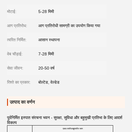
मोटाई:
5-28 मिमी
आग प्रतिरोध:
आग प्रतिरोधी सामग्री का उपयोग किया गया
त्वरित निर्मित:
आसान स्थापना
वेब चौड़ाई:
7-28 मिमी
सेवा जीवन:
20-50 वर्ष
रिश्ते का प्रकार:
बोल्टेड, वेल्डेड
उत्पाद का वर्णन
पूर्वनिर्मित इस्पात संरचना भवन - सुरक्षा, सुविधा और बहुमुखी प्रतिभा के लिए आदर्श
विकल्प
एकल-स्तरीय/बहुस्तरीय भवन