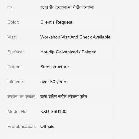
द्वार:
स्लाइडिंग दरवाजा या रोलिंग दरवाजा
Color:
Client's Request
Visit:
Workshop Visit And Check Available
Surface:
Hot-dip Galvanized / Painted
Frame:
Steel structure
Lifetime:
over 50 years
संरचना का प्रकार:
उच्च शक्ति स्टील संरचना फ्रेम
Model No:
KXD-SSB130
Prefabrication:
Off-site