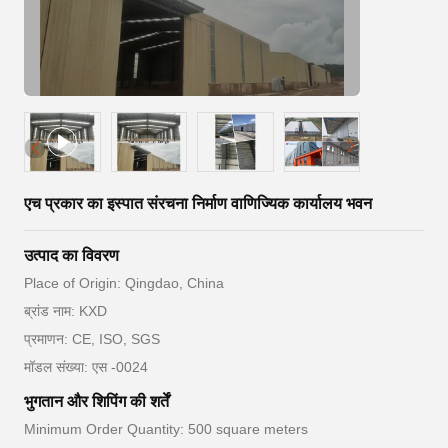
एच प्रकार का इस्पात संरचना निर्माण वाणिज्यिक कार्यालय भवन
उत्पाद का विवरण
Place of Origin: Qingdao, China
ब्रांड नाम: KXD
प्रमाणन: CE, ISO, SGS
मॉडल संख्या: एस -0024
भुगतान और शिपिंग की शर्तें
Minimum Order Quantity: 500 square meters