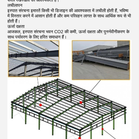
सरल रखरखाव की आवश्यकता है।
लचीलापन
इस्पात संरचना इमारतें किसी भी डिजाइन की आवश्यकता में लचीली होती हैं, भविष्य
में विस्तार करने में आसान होती हैं और कम परिवहन लागत के साथ आर्थिक रूप से भी
होती हैं।
ऊर्जा दक्षता
आजकल, इस्पात संरचना भवन CO2 की कमी, ऊर्जा दक्षता और पुनर्नवीनीकरण के
साथ पर्यावरण के लिए हरित समाधान हैं।