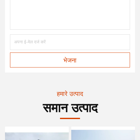
भेजना
हमारे उत्पाद
समान उत्पाद