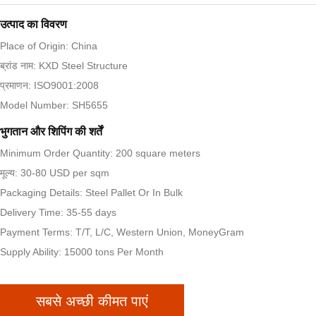
उत्पाद का विवरण
Place of Origin: China
ब्रांड नाम: KXD Steel Structure
प्रमाणन: ISO9001:2008
Model Number: SH5655
भुगतान और शिपिंग की शर्तें
Minimum Order Quantity: 200 square meters
मूल्य: 30-80 USD per sqm
Packaging Details: Steel Pallet Or In Bulk
Delivery Time: 35-55 days
Payment Terms: T/T, L/C, Western Union, MoneyGram
Supply Ability: 15000 tons Per Month
सबसे अच्छी कीमत पाएं