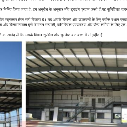
 निर्मित किया जाता है. हम अनुरोध के अनुसार नींव ड्राइंग प्रदान करते हैं,यह सुनिश्चित करन
 स्ट्रक्चर हैंगर सही विकल्प है। यह आपके विमानों और उपकरणों के लिए पर्याप्त स्थान प्र
ित्व और विश्वसनीयता इसे विमानन उत्साही, वाणिज्यिक एयरलाइंस और सैन्य कर्मियों के लिए एक
 का आनंद लें कि आपके विमान सुरक्षित और सुरक्षित वातावरण में संग्रहीत हैं।