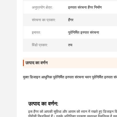
अनुप्रयोग क्षेत्र:
इस्पात संरचना हैंगर निर्माण
संरचना का प्रकार:
हैंगर
इमारत:
पूर्वनिर्मित इस्पात संरचना
विंडो प्रकार:
तय
उत्पाद का वर्णन
मुक्त डिजाइन आधुनिक पूर्वनिर्मित इस्पात संरचना भवन पूर्वनिर्मित इस्पात सं
उत्पाद का वर्णन:
इस हैंगर को आपकी सुविधा और आराम को ध्यान में रखते हुए डिजाइन किय
पीवीसी खिड़कियां हैं। इसके अतिरिक्त प्रकाश व्यवस्था वैकल्पिक ह