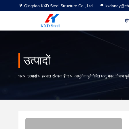
Qingdao KXD Steel Structure Co., Ltd
kxdandy@chi
हो
उत्पादों
घर
>
उत्पादों
>
इस्पात संरचना हैंगर
>
आधुनिक पूर्वनिर्मित धातु भवन निर्माण पूर