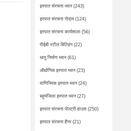
इस्पात संरचना भवन
(243)
इस्पात संरचना गोदाम
(124)
इस्पात संरचना कार्यशाला
(56)
पीईबी स्टील बिल्डिंग
(22)
धातु निर्माण भवन
(61)
औद्योगिक इस्पात भवन
(23)
वाणिज्यिक इस्पात भवन
(24)
बहुमंजिला इस्पात भवन
(27)
इस्पात संरचना पोल्ट्री हाउस
(250)
इस्पात संरचना हैंगर
(21)