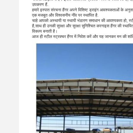
उपकरण हैं.
हमारे इस्पात संरचना हैंगर अपने विशिष्ट ड्राइंग आवश्यकताओं के अनुसार
एक मजबूत और विश्वसनीय नींव पर स्थापित है.
चाहे आपको अस्थायी या स्थायी भंडारण समाधान की आवश्यकता हो, स्टील
है,साथ ही उनकी सुरक्षा और सुरक्षा सुनिश्चित करनाइस हैंगर की स्थाय
विकल्प बनाती है।
आज ही स्टील स्ट्रक्चर हैंगर में निवेश करें और यह जानकर मन की शांति