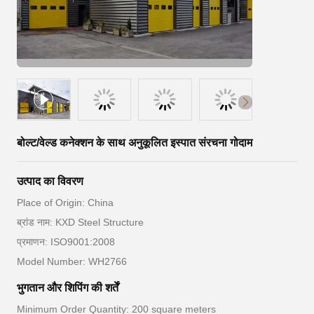
बोल्ट/वेल्ड कनेक्शन के साथ अनुकूलित इस्पात संरचना गोदाम
उत्पाद का विवरण
Place of Origin: China
ब्रांड नाम: KXD Steel Structure
प्रमाणन: ISO9001:2008
Model Number: WH2766
भुगतान और शिपिंग की शर्तें
Minimum Order Quantity: 200 square meters