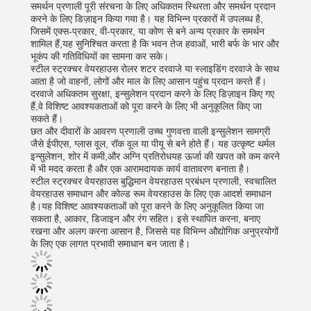
समर्थन प्रणाली पूरी संरचना के लिए अधिकतम स्थिरता और समर्थन प्रदान
करने के लिए डिज़ाइन किया गया है। यह विभिन्न प्रकारों में उपलब्ध है,
जिसमें एक्स-प्रकार, वी-प्रकार, या कोण से बने अन्य प्रकार के समर्थन
शामिल हैं,यह सुनिश्चित करता है कि भवन तेज हवाओं, भारी बर्फ के भार और
भूकंप की गतिविधियों का सामना कर सके।
स्टील स्ट्रक्चर वेयरहाउस रोलर शटर दरवाजे या स्लाइडिंग दरवाजे के साथ
आता है जो वाहनों, लोगों और माल के लिए आसान पहुंच प्रदान करते हैं।
दरवाजे अधिकतम सुरक्षा, इन्सुलेशन प्रदान करने के लिए डिज़ाइन किए गए
हैं,वे विशिष्ट आवश्यकताओं को पूरा करने के लिए भी अनुकूलित किए जा
सकते हैं।
छत और दीवारों के आवरण प्रणाली उच्च गुणवत्ता वाली इन्सुलेशन सामग्री
जैसे ईपीएस, ग्लास वूल, रॉक वूल या पीयू से बने होते हैं। यह उत्कृष्ट थर्मल
इन्सुलेशन, शोर में कमी,और अग्नि प्रतिरोधयह ऊर्जा की खपत को कम करने
में भी मदद करता है और एक आरामदायक कार्य वातावरण बनाता है।
स्टील स्ट्रक्चर वेयरहाउस बुद्धिमान वेयरहाउस प्रबंधन प्रणाली, स्वचालित
वेयरहाउस समाधान और कोल्ड रूम वेयरहाउस के लिए एक आदर्श समाधान
है।यह विशिष्ट आवश्यकताओं को पूरा करने के लिए अनुकूलित किया जा
सकता है, आकार, डिजाइन और रंग सहित। इसे स्थापित करना, बनाए
रखना और अलग करना आसान है, जिससे यह विभिन्न औद्योगिक अनुप्रयोगों
के लिए एक लागत प्रभावी समाधान बन जाता है।