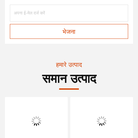
भेजना
हमारे उत्पाद
समान उत्पाद