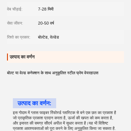
वेब चौड़ाई:
7-28 मिमी
सेवा जीवन:
20-50 वर्ष
रिश्ते का प्रकार:
बोल्टेड, वेल्डेड
उत्पाद का वर्णन
बोल्ट या वेल्ड कनेक्शन के साथ अनुकूलित स्टील फ्रेम वेयरहाउस
उत्पाद का वर्णन:
इस गोदाम में ग्लास फाइबर रिंफोर्स्ड प्लास्टिक से बने एक छत का प्रकाश है
जो प्राकृतिक प्रकाश प्रदान करता है, ऊर्जा की खपत को कम करता है,
और इमारत की समग्र सौंदर्य अपील में सुधार करता है।यह भी विशिष्ट
प्रकाश आवश्यकताओं को पूरा करने के लिए अनुकूलित किया जा सकता है.