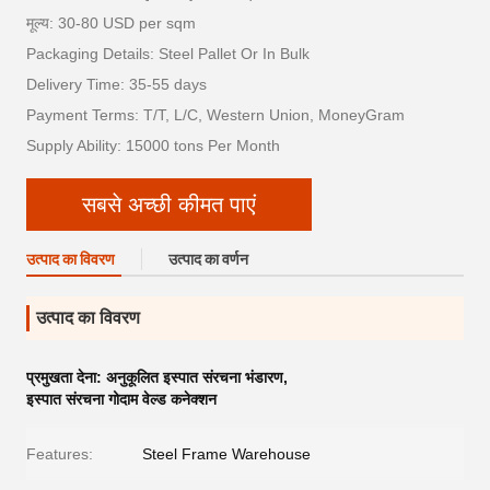
मूल्य: 30-80 USD per sqm
Packaging Details: Steel Pallet Or In Bulk
Delivery Time: 35-55 days
Payment Terms: T/T, L/C, Western Union, MoneyGram
Supply Ability: 15000 tons Per Month
सबसे अच्छी कीमत पाएं
उत्पाद का विवरण
उत्पाद का वर्णन
उत्पाद का विवरण
प्रमुखता देना:
अनुकूलित इस्पात संरचना भंडारण
,
इस्पात संरचना गोदाम वेल्ड कनेक्शन
Features:
Steel Frame Warehouse