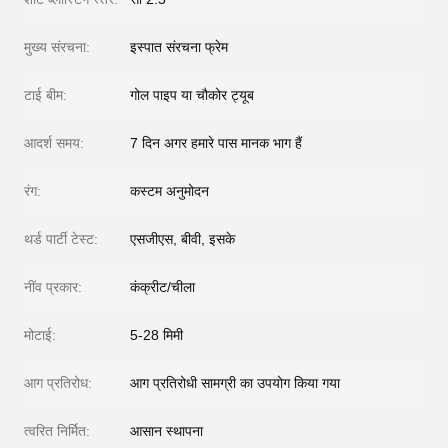
मुख्य संरचना:
इस्पात संरचना फ्रेम
टाई बीम:
गोल पाइप या चौकोर ट्यूब
आदर्श समय:
7 दिन अगर हमारे पास मानक भाग हैं
रंग:
कस्टम अनुमोदन
थर्ड पार्टी टेस्ट:
एसजीएस, बीवी, इसके
नींव प्रकार:
कंक्रीट/चीला
मोटाई:
5-28 मिमी
आग प्रतिरोध:
आग प्रतिरोधी सामग्री का उपयोग किया गया
त्वरित निर्मित:
आसान स्थापना