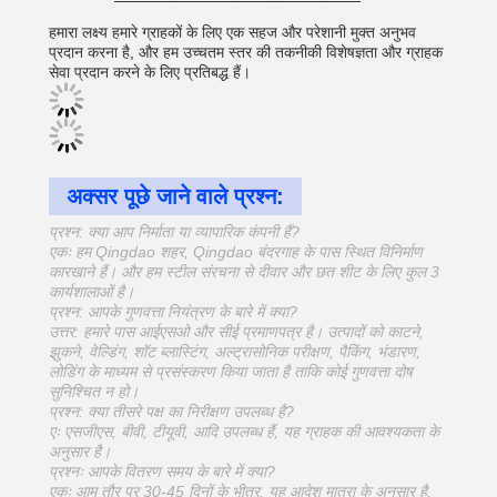
हमारा लक्ष्य हमारे ग्राहकों के लिए एक सहज और परेशानी मुक्त अनुभव
प्रदान करना है, और हम उच्चतम स्तर की तकनीकी विशेषज्ञता और ग्राहक
सेवा प्रदान करने के लिए प्रतिबद्ध हैं।
अक्सर पूछे जाने वाले प्रश्न:
प्रश्न: क्या आप निर्माता या व्यापारिक कंपनी हैं?
एकः हम Qingdao शहर, Qingdao बंदरगाह के पास स्थित विनिर्माण
कारखाने हैं। और हम स्टील संरचना से दीवार और छत शीट के लिए कुल 3
कार्यशालाओं है।
प्रश्न: आपके गुणवत्ता नियंत्रण के बारे में क्या?
उत्तर: हमारे पास आईएसओ और सीई प्रमाणपत्र है। उत्पादों को काटने,
झुकने, वेल्डिंग, शॉट ब्लास्टिंग, अल्ट्रासोनिक परीक्षण, पैकिंग, भंडारण,
लोडिंग के माध्यम से प्रसंस्करण किया जाता है ताकि कोई गुणवत्ता दोष
सुनिश्चित न हो।
प्रश्न: क्या तीसरे पक्ष का निरीक्षण उपलब्ध है?
एः एसजीएस, बीवी, टीयूवी, आदि उपलब्ध हैं, यह ग्राहक की आवश्यकता के
अनुसार है।
प्रश्नः आपके वितरण समय के बारे में क्या?
एकः आम तौर पर 30-45 दिनों के भीतर, यह आदेश मात्रा के अनुसार है,