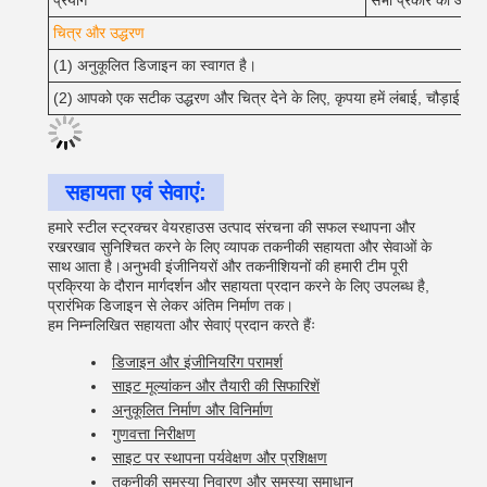
प्रयोग
सभी प्रकार की औद्योग
चित्र और उद्धरण
(1) अनुकूलित डिजाइन का स्वागत है।
(2) आपको एक सटीक उद्धरण और चित्र देने के लिए, कृपया हमें लंबाई, चौड़ाई, छत 
सहायता एवं सेवाएं:
हमारे स्टील स्ट्रक्चर वेयरहाउस उत्पाद संरचना की सफल स्थापना और
रखरखाव सुनिश्चित करने के लिए व्यापक तकनीकी सहायता और सेवाओं के
साथ आता है।अनुभवी इंजीनियरों और तकनीशियनों की हमारी टीम पूरी
प्रक्रिया के दौरान मार्गदर्शन और सहायता प्रदान करने के लिए उपलब्ध है,
प्रारंभिक डिजाइन से लेकर अंतिम निर्माण तक।
हम निम्नलिखित सहायता और सेवाएं प्रदान करते हैंः
डिजाइन और इंजीनियरिंग परामर्श
साइट मूल्यांकन और तैयारी की सिफारिशें
अनुकूलित निर्माण और विनिर्माण
गुणवत्ता निरीक्षण
साइट पर स्थापना पर्यवेक्षण और प्रशिक्षण
तकनीकी समस्या निवारण और समस्या समाधान