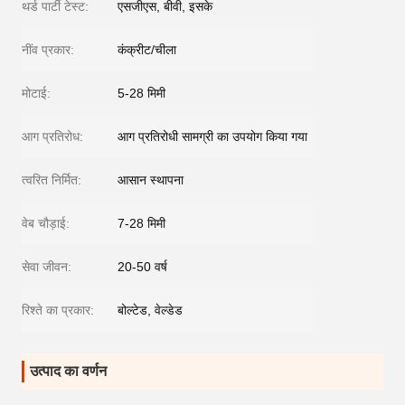
थर्ड पार्टी टेस्ट:
एसजीएस, बीवी, इसके
नींव प्रकार:
कंक्रीट/चीला
मोटाई:
5-28 मिमी
आग प्रतिरोध:
आग प्रतिरोधी सामग्री का उपयोग किया गया
त्वरित निर्मित:
आसान स्थापना
वेब चौड़ाई:
7-28 मिमी
सेवा जीवन:
20-50 वर्ष
रिश्ते का प्रकार:
बोल्टेड, वेल्डेड
उत्पाद का वर्णन