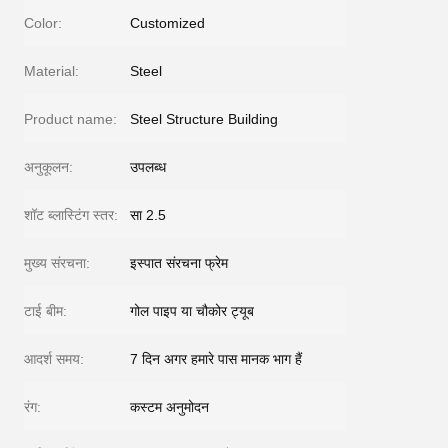
Color:
Customized
Material:
Steel
Product name:
Steel Structure Building
अनुकूलन:
उपलब्ध
शॉट ब्लास्टिंग स्तर:
सा 2.5
मुख्य संरचना:
इस्पात संरचना फ्रेम
टाई बीम:
गोल पाइप या चौकोर ट्यूब
आदर्श समय:
7 दिन अगर हमारे पास मानक भाग हैं
रंग:
कस्टम अनुमोदन