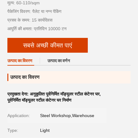
मूल्य: 60-110/sqm
पैकेजिंग विवरण: पैलेट या नग्न पैकिंग
प्रसव के समय: 15 कार्यदिवस
आपूर्ति की क्षमता: प्रतिदिन 10000 टन
सबसे अच्छी कीमत पाएं
उत्पाद का विवरण
उत्पाद का वर्णन
उत्पाद का विवरण
प्रमुखता देना:
अनुकूलित पूर्वनिर्मित मॉड्यूलर स्टील कंटेनर घर
,
पूर्वनिर्मित मॉड्यूलर स्टील कंटेनर घर निर्माण
Application:
Steel Workshop,Warehouse
Type:
Light