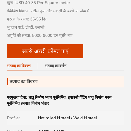
मूल्य: USD 40-85 Per Square meter
पैकेजिंग विवरण: स्टील फूस और लकड़ी के बक्से या थोक में
प्रसव के समय: 35-55 दिन
भुगतान शर्तें: टी/टी, एल/सी
आपूर्ति की क्षमता: 5000-9000 टन प्रति माह
सबसे अच्छी कीमत पाएं
उत्पाद का विवरण
उत्पाद का वर्णन
उत्पाद का विवरण
प्रमुखता देना:
धातु निर्माण भवन पूर्वनिर्मित
,
इपॉक्सी पेंटिंग धातु निर्माण भवन
,
पूर्वनिर्मित इस्पात निर्माण भंडार
Profile:
Hot rolled H steel / Weld H steel