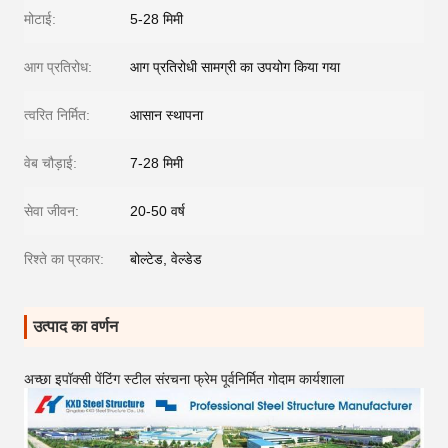
मोटाई:
5-28 मिमी
आग प्रतिरोध:
आग प्रतिरोधी सामग्री का उपयोग किया गया
त्वरित निर्मित:
आसान स्थापना
वेब चौड़ाई:
7-28 मिमी
सेवा जीवन:
20-50 वर्ष
रिश्ते का प्रकार:
बोल्टेड, वेल्डेड
उत्पाद का वर्णन
अच्छा इपॉक्सी पेंटिंग स्टील संरचना फ्रेम पूर्वनिर्मित गोदाम कार्यशाला