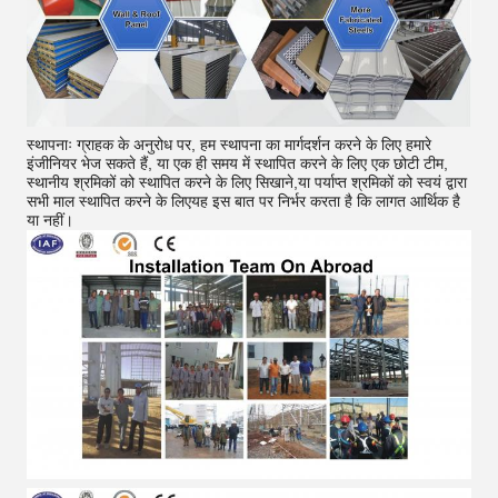
स्थापनाः ग्राहक के अनुरोध पर, हम स्थापना का मार्गदर्शन करने के लिए हमारे
इंजीनियर भेज सकते हैं, या एक ही समय में स्थापित करने के लिए एक छोटी टीम,
स्थानीय श्रमिकों को स्थापित करने के लिए सिखाने,या पर्याप्त श्रमिकों को स्वयं द्वारा
सभी माल स्थापित करने के लिएयह इस बात पर निर्भर करता है कि लागत आर्थिक है
या नहीं।