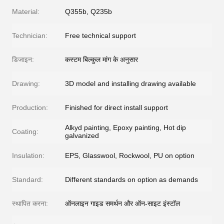
Material:
Q355b, Q235b
Technician:
Free technical support
डिजाइन:
कस्टम बिल्कुल मांग के अनुसार
Drawing:
3D model and installing drawing available
Production:
Finished for direct install support
Alkyd painting, Epoxy painting, Hot dip
Coating:
galvanized
Insulation:
EPS, Glasswool, Rockwool, PU on option
Standard:
Different standards on option as demands
स्थापित करना:
ऑनलाइन गाइड समर्थन और ऑन-साइट इंस्टॉल