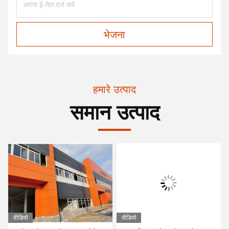
भेजना
हमारे उत्पाद
समान उत्पाद
वीडियो
वीडियो