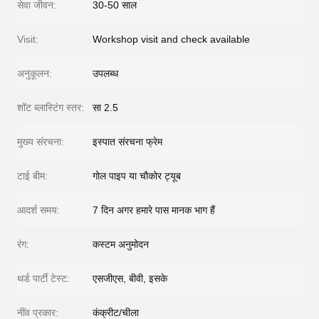
सेवा जीवन:
30-50 साल
Visit:
Workshop visit and check available
अनुकूलन:
उपलब्ध
शॉट ब्लास्टिंग स्तर:
सा 2.5
मुख्य संरचना:
इस्पात संरचना फ्रेम
टाई बीम:
गोल पाइप या चौकोर ट्यूब
आदर्श समय:
7 दिन अगर हमारे पास मानक भाग हैं
रंग:
कस्टम अनुमोदन
थर्ड पार्टी टेस्ट:
एसजीएस, बीवी, इसके
नींव प्रकार:
कंक्रीट/चीला