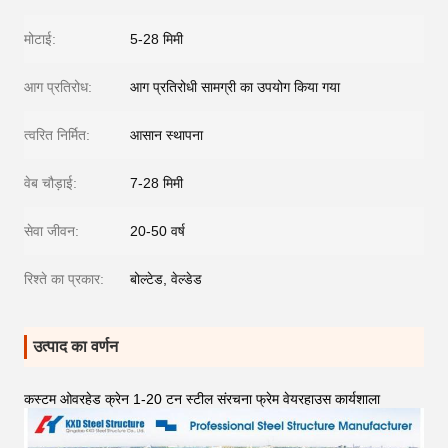
मोटाई:
5-28 मिमी
आग प्रतिरोध:
आग प्रतिरोधी सामग्री का उपयोग किया गया
त्वरित निर्मित:
आसान स्थापना
वेब चौड़ाई:
7-28 मिमी
सेवा जीवन:
20-50 वर्ष
रिश्ते का प्रकार:
बोल्टेड, वेल्डेड
उत्पाद का वर्णन
कस्टम ओवरहेड क्रेन 1-20 टन स्टील संरचना फ्रेम वेयरहाउस कार्यशाला