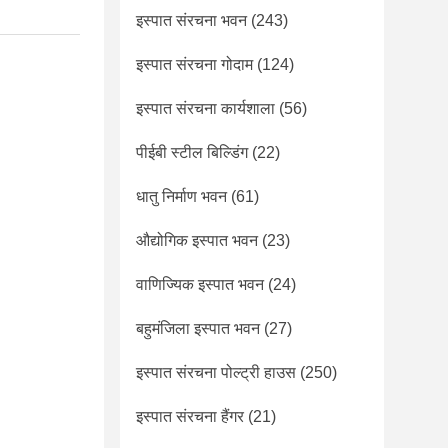
इस्पात संरचना भवन
(243)
इस्पात संरचना गोदाम
(124)
इस्पात संरचना कार्यशाला
(56)
पीईबी स्टील बिल्डिंग
(22)
धातु निर्माण भवन
(61)
औद्योगिक इस्पात भवन
(23)
वाणिज्यिक इस्पात भवन
(24)
बहुमंजिला इस्पात भवन
(27)
इस्पात संरचना पोल्ट्री हाउस
(250)
इस्पात संरचना हैंगर
(21)