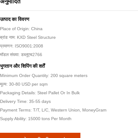
अनुमोदित
उत्पाद का विवरण
Place of Origin: China
ब्रांड नाम: KXD Steel Structure
प्रमाणन: ISO9001:2008
मॉडल संख्या: डब्लूएच2766
भुगतान और शिपिंग की शर्तें
Minimum Order Quantity: 200 square meters
मूल्य: 30-80 USD per sqm
Packaging Details: Steel Pallet Or In Bulk
Delivery Time: 35-55 days
Payment Terms: T/T, L/C, Western Union, MoneyGram
Supply Ability: 15000 tons Per Month