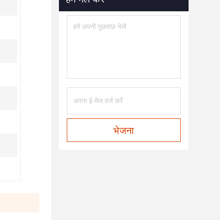
भेजना