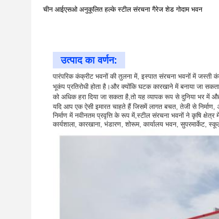
चीन आईएसओ अनुकूलित हल्के स्टील संरचना गैरेज शेड गोदाम भवन
उत्पाद का वर्णन:
पारंपरिक कंक्रीट भवनों की तुलना में, इस्पात संरचना भवनों में जस्
भूकंप प्रतिरोधी होता है।और क्योंकि घटक कारखाने में बनाया जा सकता
को अधिक हरा दिया जा सकता है,तो यह व्यापक रूप से दुनिया भर में औद्
यदि आप एक ऐसी इमारत चाहते हैं जिसमें लागत बचत, तेजी से निर्माण, अ
निर्माण में नवीनतम प्रवृत्ति के रूप में,स्टील संरचना भवनों ने कृषि क्षेत
कार्यशाला, कारखाना, भंडारण, शोरूम, कार्यालय भवन, सुपरमार्केट, स्कू