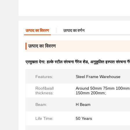
उत्पाद का विवरण
उत्पाद का वर्णन
उत्पाद का विवरण
प्रमुखता देना:
हल्के स्टील संरचना गैरेज शेड
,
अनुकूलित इस्पात संरचना गै
Features:
Steel Frame Warehouse
Roof&wall
Around 50mm 75mm 100mm
thickness:
150mm 200mm;
Beam:
H Beam
Life Time:
50 Years