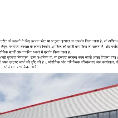
ती कंक्रीट को बदलने के लिए इस्पात प्लेट या अनुभाग इस्पात का उपयोग किया जाता है, जो अधि
 हैपुनः प्रयोज्य इस्पात के कारण निर्माण अपशिष्ट को काफी कम किया जा सकता है, और पर्याव
योगिक भवनों और नागरिक भवनों में प्रयोग किया जाता है.
च्छी गुणवत्ता नियंत्रण, उच्च स्थायित्व हो, तो इस्पात संरचना भवन सबसे अच्छा विकल्प होगा
्र में अपने उत्कृष्ट लाभों की पुष्टि की है।, औद्योगिक और वाणिज्यिक परियोजनाएं जैसे कार्यशाला, ग
ल, स्टेडियम, रसद केंद्र आदि...