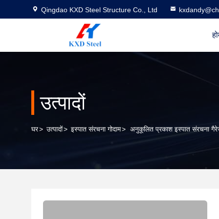
Qingdao KXD Steel Structure Co., Ltd
kxdandy@chi
हो
उत्पादों
घर
>
उत्पादों
>
इस्पात संरचना गोदाम
>
अनुकूलित प्रकाश इस्पात संरचना ग