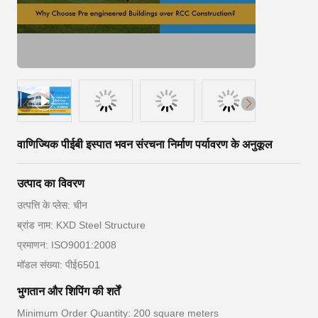
वाणिज्यिक पीईबी इस्पात भवन संरचना निर्माण पर्यावरण के अनुकूल
उत्पाद का विवरण
उत्पत्ति के प्लेस: चीन
ब्रांड नाम: KXD Steel Structure
प्रमाणन: ISO9001:2008
मॉडल संख्या: पीई6501
भुगतान और शिपिंग की शर्तें
Minimum Order Quantity: 200 square meters