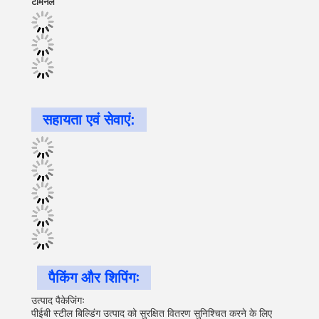
टर्मिनल
सहायता एवं सेवाएं:
पैकिंग और शिपिंगः
उत्पाद पैकेजिंगः
पीईबी स्टील बिल्डिंग उत्पाद को सुरक्षित वितरण सुनिश्चित करने के लिए