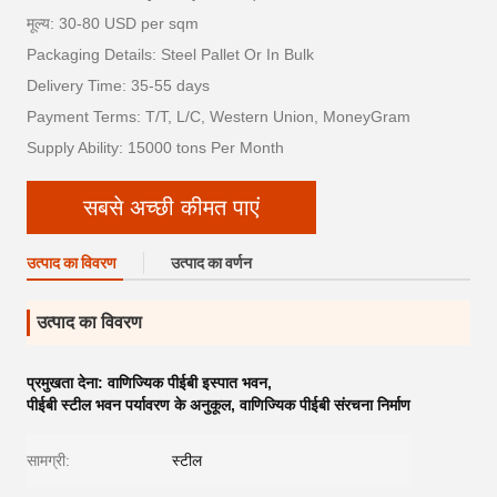
मूल्य: 30-80 USD per sqm
Packaging Details: Steel Pallet Or In Bulk
Delivery Time: 35-55 days
Payment Terms: T/T, L/C, Western Union, MoneyGram
Supply Ability: 15000 tons Per Month
सबसे अच्छी कीमत पाएं
उत्पाद का विवरण
उत्पाद का वर्णन
उत्पाद का विवरण
प्रमुखता देना:
वाणिज्यिक पीईबी इस्पात भवन
,
पीईबी स्टील भवन पर्यावरण के अनुकूल
,
वाणिज्यिक पीईबी संरचना निर्माण
सामग्री:
स्टील