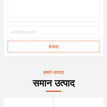
भेजना
हमारे उत्पाद
समान उत्पाद