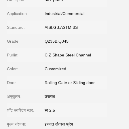
Application:
Industrial/Commercial
Standard:
AISI,GB,ASTM,BS
Grade:
Q235B,Q345
Purlin:
C.Z Shape Steel Channel
Color:
Customized
Door:
Rolling Gate or Sliding door
अनुकूलन:
उपलब्ध
शॉट ब्लास्टिंग स्तर:
सा 2.5
मुख्य संरचना:
इस्पात संरचना फ्रेम