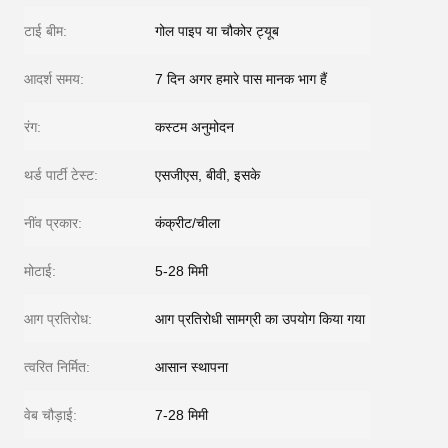
टाई बीम:
गोल पाइप या चौकोर ट्यूब
आदर्श समय:
7 दिन अगर हमारे पास मानक भाग हैं
रंग:
कस्टम अनुमोदन
थर्ड पार्टी टेस्ट:
एसजीएस, बीवी, इसके
नींव प्रकार:
कंक्रीट/चीला
मोटाई:
5-28 मिमी
आग प्रतिरोध:
आग प्रतिरोधी सामग्री का उपयोग किया गया
त्वरित निर्मित:
आसान स्थापना
वेब चौड़ाई:
7-28 मिमी