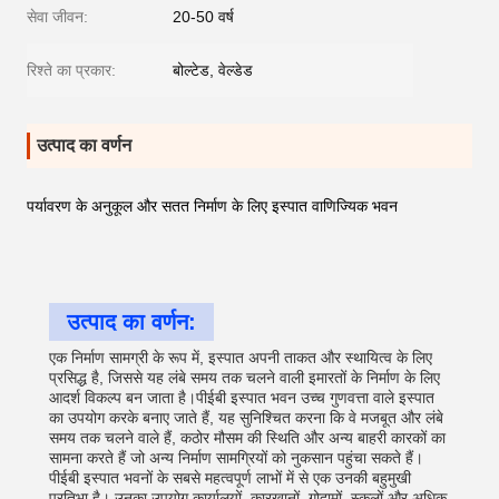
सेवा जीवन:
20-50 वर्ष
रिश्ते का प्रकार:
बोल्टेड, वेल्डेड
उत्पाद का वर्णन
पर्यावरण के अनुकूल और सतत निर्माण के लिए इस्पात वाणिज्यिक भवन
उत्पाद का वर्णन:
एक निर्माण सामग्री के रूप में, इस्पात अपनी ताकत और स्थायित्व के लिए
प्रसिद्ध है, जिससे यह लंबे समय तक चलने वाली इमारतों के निर्माण के लिए
आदर्श विकल्प बन जाता है।पीईबी इस्पात भवन उच्च गुणवत्ता वाले इस्पात
का उपयोग करके बनाए जाते हैं, यह सुनिश्चित करना कि वे मजबूत और लंबे
समय तक चलने वाले हैं, कठोर मौसम की स्थिति और अन्य बाहरी कारकों का
सामना करते हैं जो अन्य निर्माण सामग्रियों को नुकसान पहुंचा सकते हैं।
पीईबी इस्पात भवनों के सबसे महत्वपूर्ण लाभों में से एक उनकी बहुमुखी
प्रतिभा है। उनका उपयोग कार्यालयों, कारखानों, गोदामों, स्कूलों और अधिक