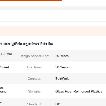
ना गोदाम
,
पूर्वनिर्मित धातु कार्यशाला निर्माण किट
 120mm
Design Service Life:
20 Years
 Sheet
Life Time:
50 Years
Connect:
Bolt/Weld
pe
ound
Skylight:
Glass Fiber Reinforced Plastics
el
Standard:
GB