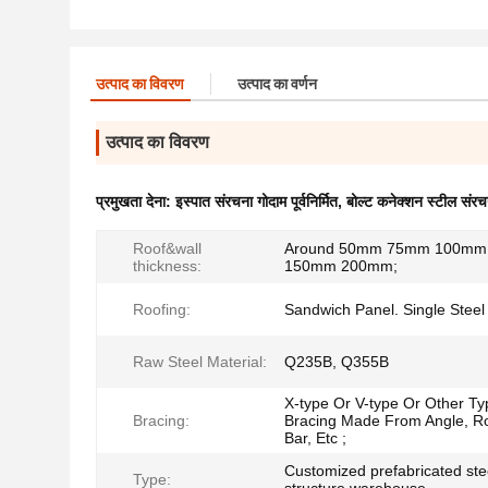
उत्पाद का विवरण
उत्पाद का वर्णन
उत्पाद का विवरण
प्रमुखता देना:
इस्पात संरचना गोदाम पूर्वनिर्मित
,
बोल्ट कनेक्शन स्टील संरच
Roof&wall
Around 50mm 75mm 100mm
thickness:
150mm 200mm;
Roofing:
Sandwich Panel. Single Steel
Raw Steel Material:
Q235B, Q355B
X-type Or V-type Or Other Ty
Bracing:
Bracing Made From Angle, R
Bar, Etc ;
Customized prefabricated ste
Type: