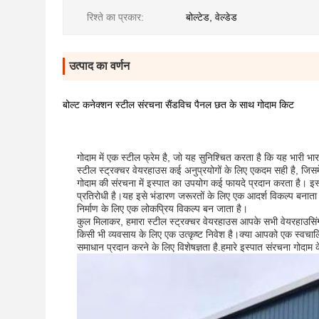
रिश्ते का प्रकार:
बोल्टेड, वेल्डेड
उत्पाद का वर्णन
बोल्ट कनेक्शन स्टील संरचना सैंडविच पैनल छत के साथ गोदाम किट
गोदाम में एक स्टील फ्रेम है, जो यह सुनिश्चित करता है कि यह भारी 
स्टील स्ट्रक्चर वेयरहाउस कई अनुप्रयोगों के लिए एकदम सही है, जिस
गोदाम की संरचना में इस्पात का उपयोग कई फायदे प्रदान करता है। इ
प्रतिरोधी है।यह इसे भंडारण जरूरतों के लिए एक आदर्श विकल्प बनात
निर्माण के लिए एक लोकप्रिय विकल्प बन जाता है।
कुल मिलाकर, हमारा स्टील स्ट्रक्चर वेयरहाउस आपके सभी वेयरहाउसि
किसी भी व्यवसाय के लिए एक उत्कृष्ट निवेश है।क्या आपको एक स्वचाल
समाधान प्रदान करने के लिए विशेषज्ञता है.हमारे इस्पात संरचना गोदाम