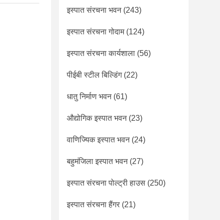
इस्पात संरचना भवन
(243)
इस्पात संरचना गोदाम
(124)
इस्पात संरचना कार्यशाला
(56)
पीईबी स्टील बिल्डिंग
(22)
धातु निर्माण भवन
(61)
औद्योगिक इस्पात भवन
(23)
वाणिज्यिक इस्पात भवन
(24)
बहुमंजिला इस्पात भवन
(27)
इस्पात संरचना पोल्ट्री हाउस
(250)
इस्पात संरचना हैंगर
(21)