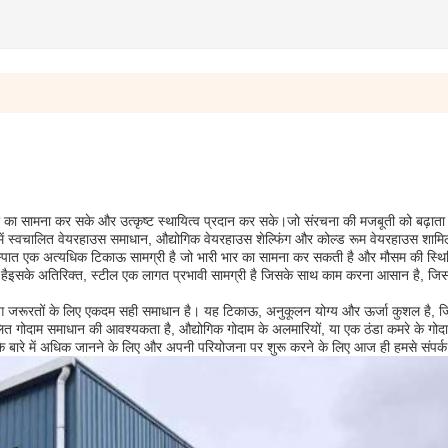
भार का सामना कर सके और उत्कृष्ट स्थायित्व प्रदान कर सके।जो संरचना की मजबूती को बढ़ाता 
में स्वचालित वेयरहाउस समाधान, औद्योगिक वेयरहाउस शेल्फिंग और कोल्ड रूम वेयरहाउस शामिल
स्पात एक अत्यधिक टिकाऊ सामग्री है जो भारी भार का सामना कर सकती है और मौसम की स्थि
ा हैइसके अतिरिक्त, स्टील एक लागत प्रभावी सामग्री है जिसके साथ काम करना आसान है, जि
ंग जरूरतों के लिए एकदम सही समाधान है। यह टिकाऊ, अनुकूलन योग्य और ऊर्जा कुशल है, 
ित गोदाम समाधान की आवश्यकता है, औद्योगिक गोदाम के अलमारियों, या एक ठंडा कमरे के गोद
 के बारे में अधिक जानने के लिए और अपनी परियोजना पर शुरू करने के लिए आज ही हमसे संपर्क 