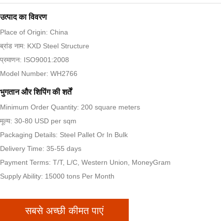
उत्पाद का विवरण
Place of Origin: China
ब्रांड नाम: KXD Steel Structure
प्रमाणन: ISO9001:2008
Model Number: WH2766
भुगतान और शिपिंग की शर्तें
Minimum Order Quantity: 200 square meters
मूल्य: 30-80 USD per sqm
Packaging Details: Steel Pallet Or In Bulk
Delivery Time: 35-55 days
Payment Terms: T/T, L/C, Western Union, MoneyGram
Supply Ability: 15000 tons Per Month
सबसे अच्छी कीमत पाएं