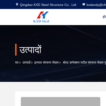
Qingdao KXD Steel Structure Co., Ltd
kxdandy@chi
हो
उत्पादों
घर
>
उत्पादों
>
इस्पात संरचना गोदाम
>
बोल्ट कनेक्शन स्टील संरचना गोदाम पूर्