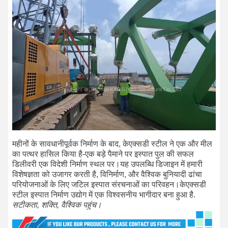
महीनों के सावधानीपूर्वक निर्माण के बाद, केएक्सडी स्टील ने एक और मील
का पत्थर हासिल किया है-एक बड़े पैमाने पर इस्पात पुल की सफल
डिलीवरी एक विदेशी निर्माण स्थल पर।यह उपलब्धि डिजाइन में हमारी
विशेषज्ञता को उजागर करती है, विनिर्माण, और वैश्विक बुनियादी ढांचा
परियोजनाओं के लिए जटिल इस्पात संरचनाओं का परिवहन।केएक्सडी
स्टील इस्पात निर्माण उद्योग में एक विश्वसनीय भागीदार बना हुआ है.
सटीकता, शक्ति, वैश्विक पहुंच।