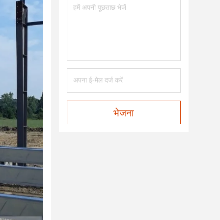
भेजना