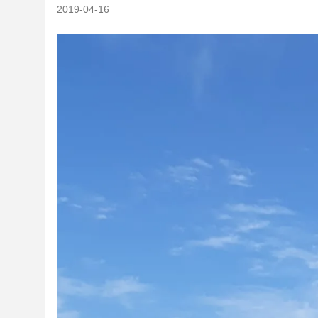
2019-04-16