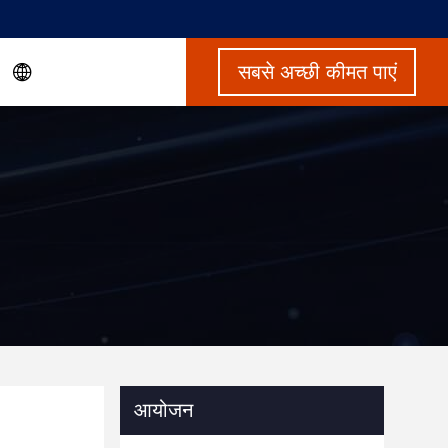
सबसे अच्छी कीमत पाएं
आयोजन