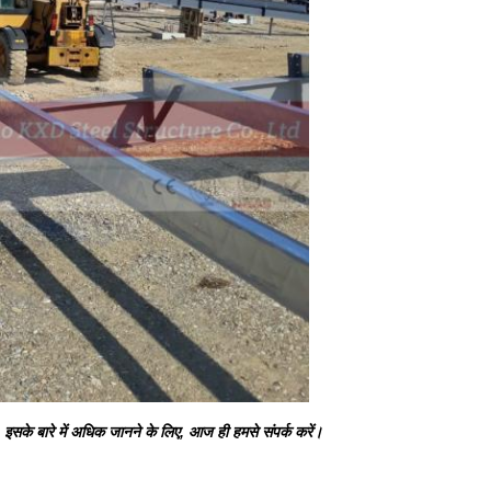
 बारे में अधिक जानने के लिए, आज ही हमसे संपर्क करें।