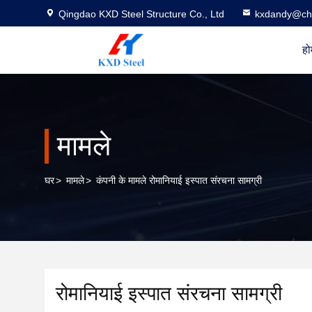
Qingdao KXD Steel Structure Co., Ltd
kxdandy@chi
हो
मामले
घर
>
मामले
>
कंपनी के मामले रोमानियाई इस्पात संरचना सामग्री
रोमानियाई इस्पात संरचना सामग्री