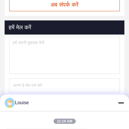
अब संपर्क करें
हमें मेल करें
Louise
भेजना
11:19 AM