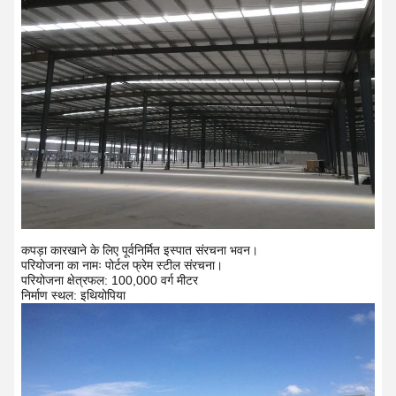
कपड़ा कारखाने के लिए पूर्वनिर्मित इस्पात संरचना भवन।
परियोजना का नामः पोर्टल फ्रेम स्टील संरचना।
परियोजना क्षेत्रफल: 100,000 वर्ग मीटर
निर्माण स्थल: इथियोपिया