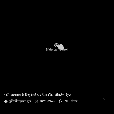
भारी यातायात के लिए वेल्डेड स्टील बॉक्स बीयर्डर ब्रिज
पूर्वनिर्मित इस्पात पुल
2025-03-26
385 विचार