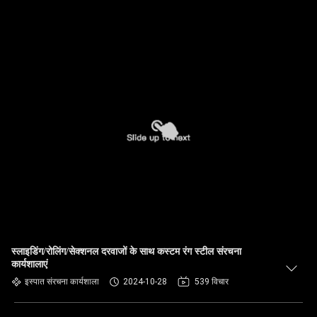
स्लाइडिंग/रोलिंग/सेक्शनल दरवाजों के साथ कस्टम रंग स्टील संरचना
कार्यशालाएं
इस्पात संरचना कार्यशाला
2024-10-28
539 विचार