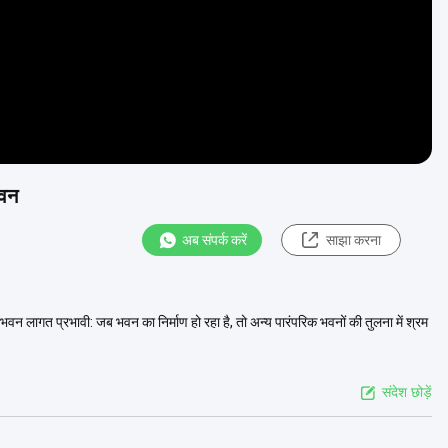
भवन
अब संपर्क करें
साझा करना
 लाभभवन लागत प्रभावी: जब भवन का निर्माण हो रहा है, तो अन्य पारंपरिक भवनों की तुलना में श्रम
संदेश छोड़ें