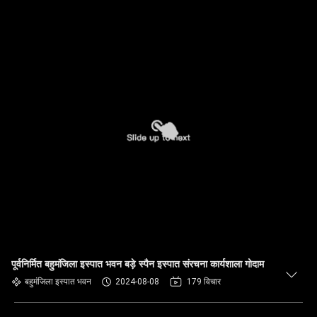
पूर्वनिर्मित बहुमंजिला इस्पात भवन बड़े स्पैन इस्पात संरचना कार्यशाला गोदाम
बहुमंजिला इस्पात भवन
2024-08-08
179 विचार